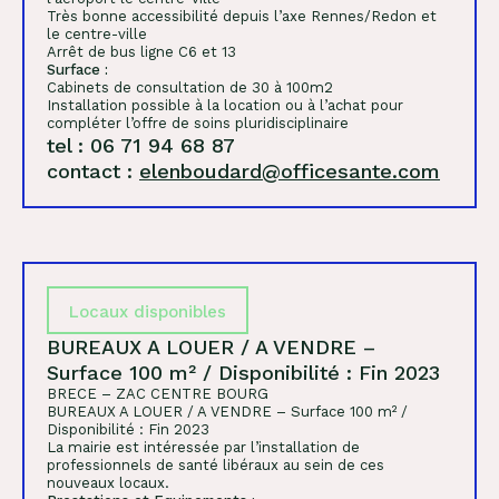
Très bonne accessibilité depuis l’axe Rennes/Redon et
le centre-ville
Arrêt de bus ligne C6 et 13
Surface :
Cabinets de consultation de 30 à 100m2
Installation possible à la location ou à l’achat pour
compléter l’offre de soins pluridisciplinaire
tel : 06 71 94 68 87
contact :
elenboudard@officesante.com
Locaux disponibles
BUREAUX A LOUER / A VENDRE –
Surface 100 m² / Disponibilité : Fin 2023
BRECE – ZAC CENTRE BOURG
BUREAUX A LOUER / A VENDRE – Surface 100 m² /
Disponibilité : Fin 2023
La mairie est intéressée par l’installation de
professionnels de santé libéraux au sein de ces
nouveaux locaux.