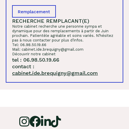
Remplacement
RECHERCHE REMPLACANT(E)
Notre cabinet recherche une personne sympa et
dynamique pour des remplacements à partir de Juin
prochain. Patientèle agréable et soins variés. N’hésitez
pas à nous contacter pour plus d’infos.
Tel:
06.98.50.19
.66
Mail:
cabinet.ide.brequigny@gmail.com
Découvrir notre cabinet
tel : 06.98.50.19.66
contact :
cabinet.ide.brequigny@gmail.com